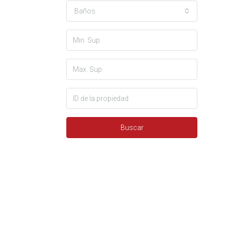
Baños
Buscar