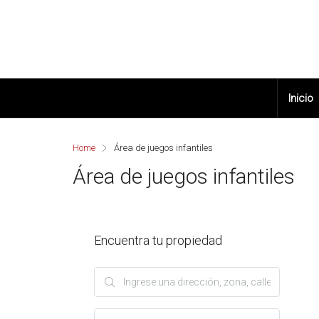
Inicio
Home
Área de juegos infantiles
Área de juegos infantiles
Encuentra tu propiedad