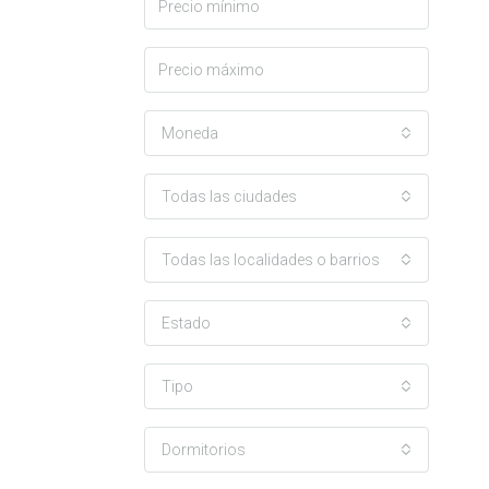
Moneda
Todas las ciudades
Todas las localidades o barrios
Estado
Tipo
Dormitorios