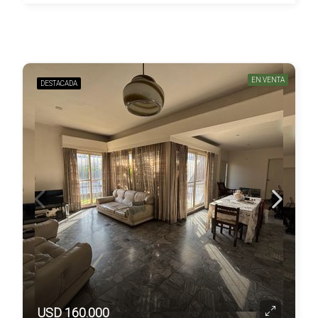
EN VENTA
DESTACADA
USD 160.000