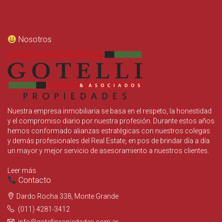
Nosotros
Nuestra empresa inmobiliaria se basa en el respeto, la honestidad
y el compromiso diario por nuestra profesión. Durante estos años
hemos conformado alianzas estratégicas con nuestros colegas
y demás profesionales del Real Estate, en pos de brindar día a día
un mayor y mejor servicio de asesoramiento a nuestros clientes.
Leer más
Contacto
Dardo Rocha 338, Monte Grande
(011) 4281-3412