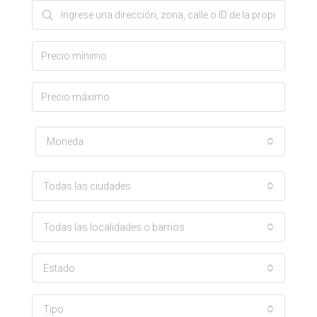
Moneda
Todas las ciudades
Todas las localidades o barrios
Estado
Tipo