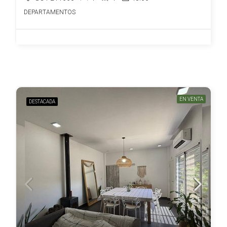
DEPARTAMENTOS
EN VENTA
DESTACADA