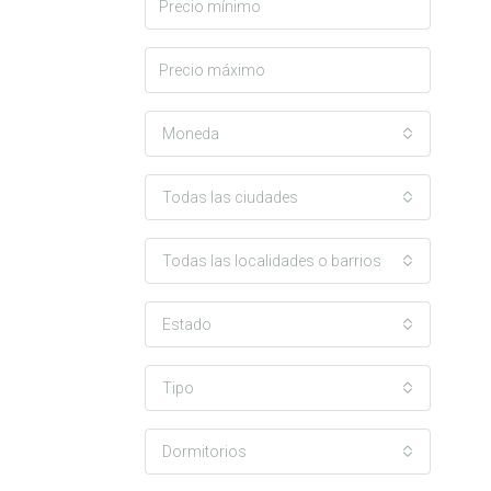
Moneda
Todas las ciudades
Todas las localidades o barrios
Estado
Tipo
Dormitorios