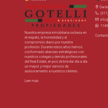
Dard
(011
info
1149
Nuestra empresa inmobiliaria se basa en
Contact
el respeto, la honestidad y el
compromiso diario por nuestra
profesión. Durante estos años hemos
conformado alianzas estratégicas con
nuestros colegas y demás profesionales
del Real Estate, en pos de brindar día a día
un mayor y mejor servicio de
asesoramiento a nuestros clientes.
Leer más