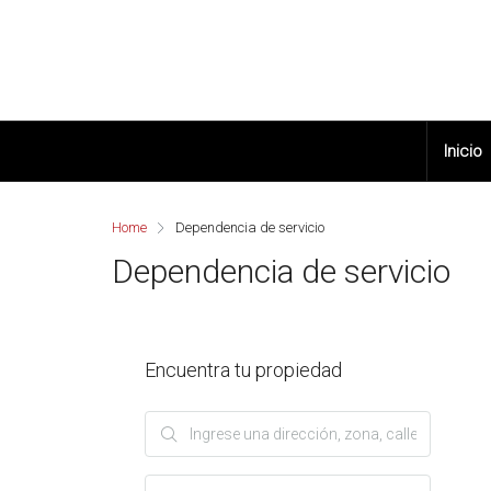
Inicio
Home
Dependencia de servicio
Dependencia de servicio
Encuentra tu propiedad