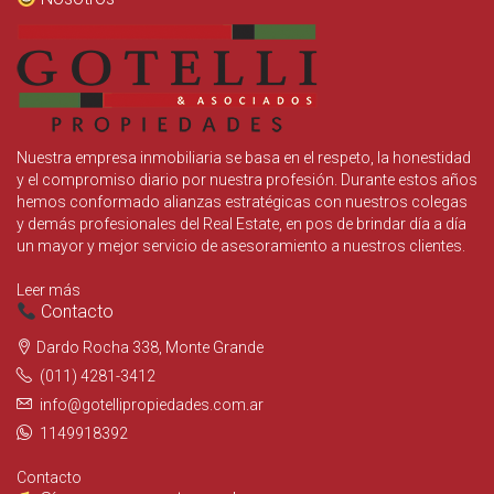
Nuestra empresa inmobiliaria se basa en el respeto, la honestidad
y el compromiso diario por nuestra profesión. Durante estos años
hemos conformado alianzas estratégicas con nuestros colegas
y demás profesionales del Real Estate, en pos de brindar día a día
un mayor y mejor servicio de asesoramiento a nuestros clientes.
Leer más
Contacto
Dardo Rocha 338, Monte Grande
(011) 4281-3412
info@gotellipropiedades.com.ar
1149918392
Contacto