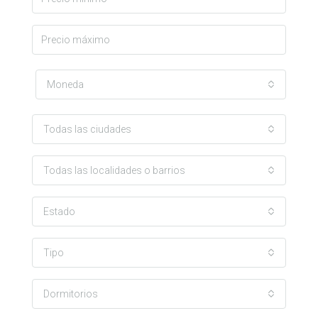
Moneda
Todas las ciudades
Todas las localidades o barrios
Estado
Tipo
Dormitorios