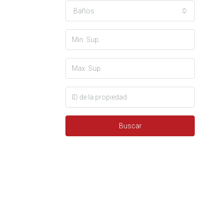
Baños
Buscar