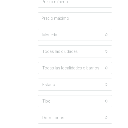
Moneda
Todas las ciudades
Todas las localidades o barrios
Estado
Tipo
Dormitorios