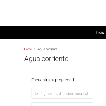
Inicio
Home
Agua corriente
Agua corriente
Encuentra tu propiedad