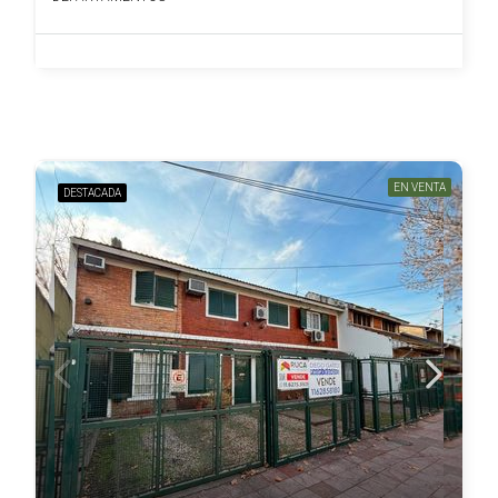
EN VENTA
DESTACADA