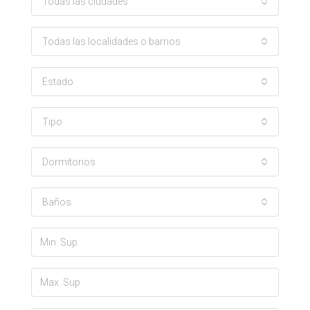
Todas las ciudades
Todas las localidades o barrios
Estado
Tipo
Dormitorios
Baños