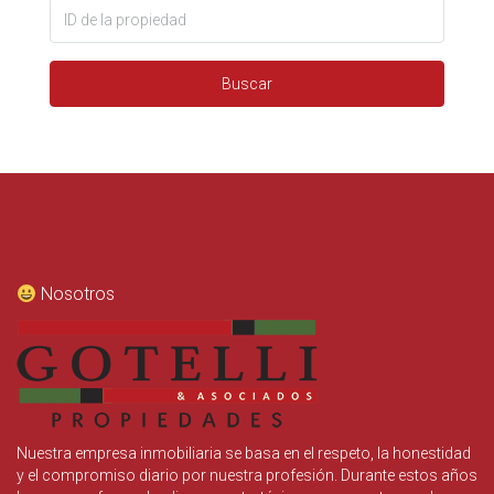
Buscar
Nosotros
Nuestra empresa inmobiliaria se basa en el respeto, la honestidad
y el compromiso diario por nuestra profesión. Durante estos años