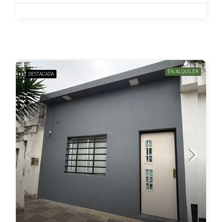
EN ALQUILER
DESTACADA