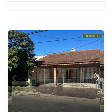
EN ALQUILER