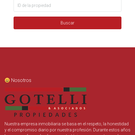
Buscar
Nosotros
Nuestra empresa inmobiliaria se basa en el respeto, la honestidad
y el compromiso diario por nuestra profesión. Durante estos años