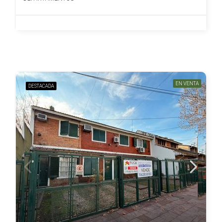
EN VENTA
DESTACADA