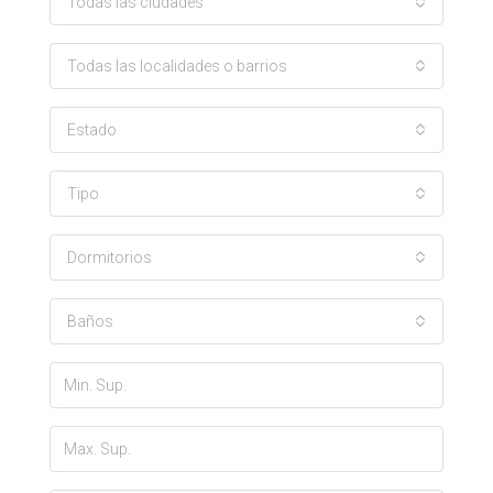
Todas las ciudades
Todas las localidades o barrios
Estado
Tipo
Dormitorios
Baños