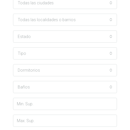
Todas las ciudades
Todas las localidades o barrios
Estado
Tipo
Dormitorios
Baños