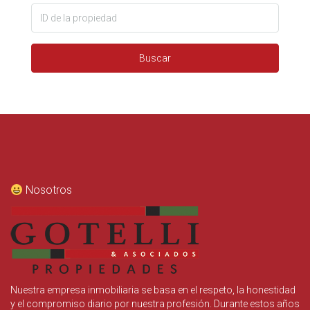
Buscar
Nosotros
Nuestra empresa inmobiliaria se basa en el respeto, la honestidad
y el compromiso diario por nuestra profesión. Durante estos años