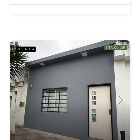
EN ALQUILER
DESTACADA