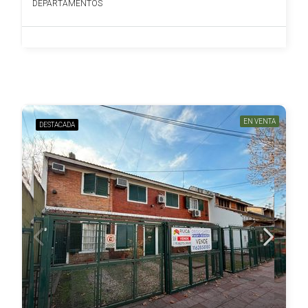
DEPARTAMENTOS
EN VENTA
DESTACADA