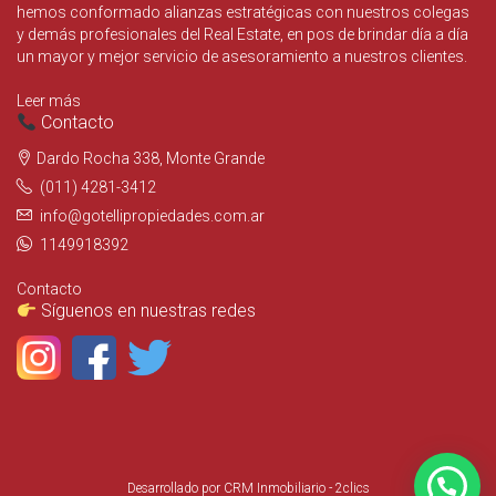
hemos conformado alianzas estratégicas con nuestros colegas
y demás profesionales del Real Estate, en pos de brindar día a día
un mayor y mejor servicio de asesoramiento a nuestros clientes.
Leer más
Contacto
Dardo Rocha 338, Monte Grande
(011) 4281-3412
info@gotellipropiedades.com.ar
1149918392
Contacto
Síguenos en nuestras redes
Desarrollado por
CRM Inmobiliario - 2clics